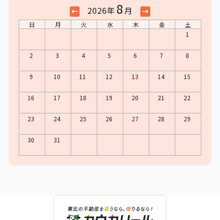
8
2026年
月
日
月
火
水
木
金
土
1
2
3
4
5
6
7
8
9
10
11
12
13
14
15
16
17
18
19
20
21
22
23
24
25
26
27
28
29
30
31