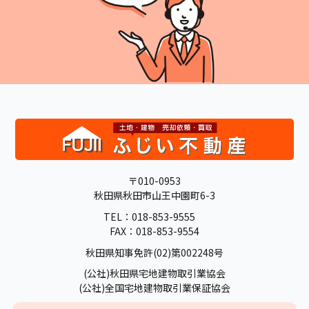
〒010-0953
秋田県秋田市山王中園町6-3
TEL：018-853-9555
FAX：018-853-9554
秋田県知事免許(02)第002248号
(公社)秋田県宅地建物取引業協会
(公社)全国宅地建物取引業保証協会