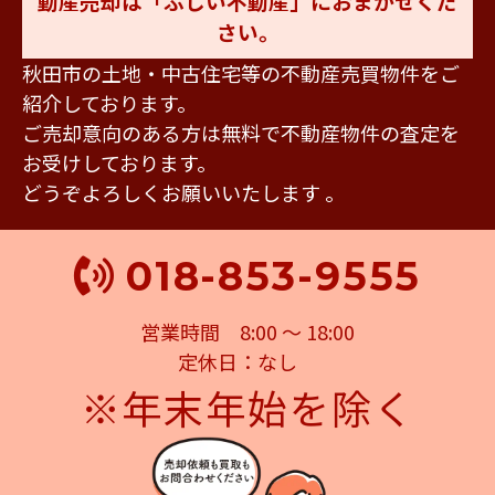
動産売却は「ふじい不動産」におまかせくだ
さい。
秋田市の土地・中古住宅等の不動産売買物件をご
紹介しております。
ご売却意向のある方は無料で不動産物件の査定を
お受けしております。
どうぞよろしくお願いいたします 。
018-853-9555
営業時間 8:00 ～ 18:00
定休日：なし
※年末年始を除く