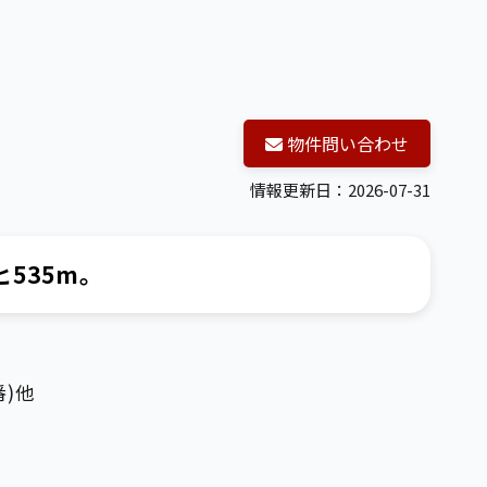
物件問い合わせ
情報更新日：2026-07-31
535m。
番)他