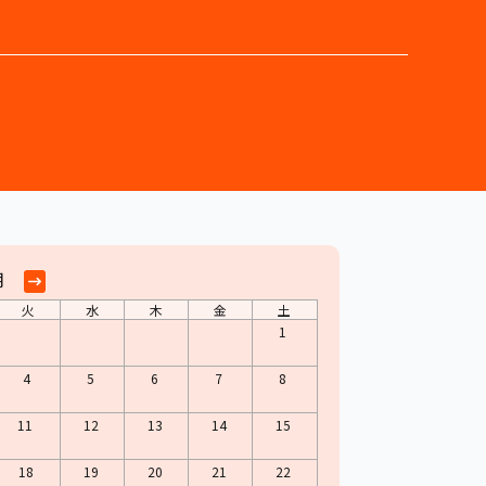
月
火
水
木
金
土
1
4
5
6
7
8
11
12
13
14
15
18
19
20
21
22