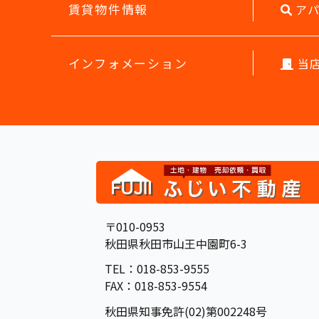
賃貸物件情報
アパ
インフォメーション
当店
〒010-0953
秋田県秋田市山王中園町6-3
TEL：018-853-9555
FAX：018-853-9554
秋田県知事免許(02)第002248号