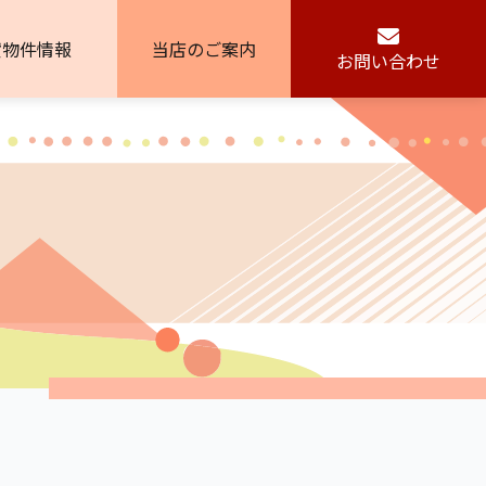
貸物件情報
当店のご案内
お問い合わせ