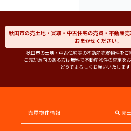
秋田市の売土地・買取・中古住宅の売買・不動産売
おまかせください。
秋田市の土地・中古住宅等の不動産売買物件をご
ご売却意向のある方は無料で不動産物件の査定をお
どうぞよろしくお願いいたします
売買物件情報
売