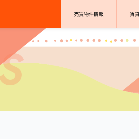
売買物件情報
賃
S